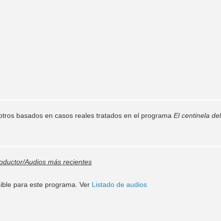
otros basados en casos reales tratados en el programa
El centinela del
oductor/Audios más recientes
ible para este programa. Ver
Listado de audios