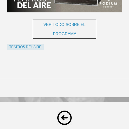
VER TODO SOBRE EL
PROGRAMA
TEATROS DEL AIRE