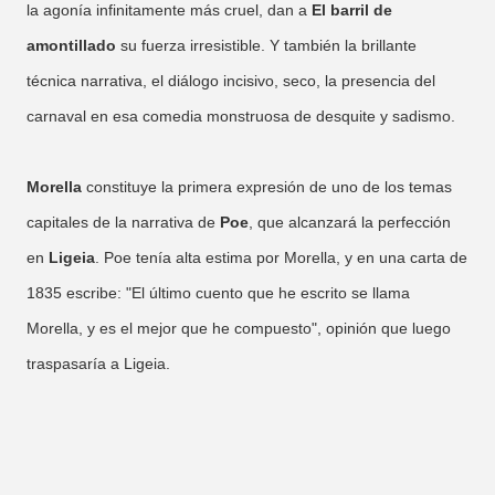
la agonía infinitamente más cruel, dan a
El barril de
amontillado
su fuerza irresistible. Y también la brillante
técnica narrativa, el diálogo incisivo, seco, la presencia del
carnaval en esa comedia monstruosa de desquite y sadismo.
Morella
constituye la primera expresión de uno de los temas
capitales de la narrativa de
Poe
, que alcanzará la perfección
en
Ligeia
. Poe tenía alta estima por Morella, y en una carta de
1835 escribe: "El último cuento que he escrito se llama
Morella, y es el mejor que he compuesto", opinión que luego
traspasaría a Ligeia.