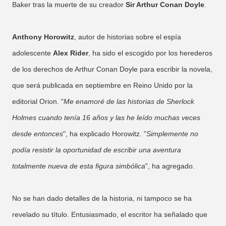
Baker tras la muerte de su creador
Sir Arthur Conan Doyle
.
Anthony Horowitz
, autor de historias sobre el espía
adolescente
Alex Rider
, ha sido el escogido por los herederos
de los derechos de Arthur Conan Doyle para escribir la novela,
que será publicada en septiembre en Reino Unido por la
editorial Orion. "
Me enamoré de las historias de Sherlock
Holmes cuando tenía 16 años y las he leído muchas veces
desde entonces
", ha explicado Horowitz. "
Simplemente no
podía resistir la oportunidad de escribir una aventura
totalmente nueva de esta figura simbólica
", ha agregado.
No se han dado detalles de la historia, ni tampoco se ha
revelado su título. Entusiasmado, el escritor ha señalado que