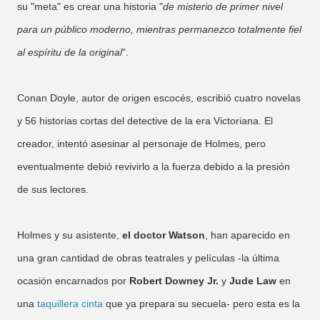
su "meta" es crear una historia "
de misterio de primer nivel
para un público moderno, mientras permanezco totalmente fiel
al espíritu de la original
".
Conan Doyle, autor de origen escocés, escribió cuatro novelas
y 56 historias cortas del detective de la era Victoriana. El
creador, intentó asesinar al personaje de Holmes, pero
eventualmente debió revivirlo a la fuerza debido a la presión
de sus lectores.
Holmes y su asistente,
el doctor Watson
, han aparecido en
una gran cantidad de obras teatrales y películas -la última
ocasión encarnados por
Robert Downey Jr.
y
Jude Law
en
una
taquillera cinta
que ya prepara su secuela- pero esta es la