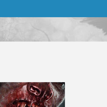
Ir al contenido principal