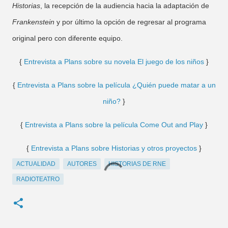
Historias
, la recepción de la audiencia hacia la adaptación de
Frankenstein
y por último la opción de regresar al programa
original pero con diferente equipo.
{
Entrevista a Plans sobre su novela El juego de los niños
}
{
Entrevista a Plans sobre la película ¿Quién puede matar a un
niño?
}
{
Entrevista a Plans sobre la película Come Out and Play
}
{
Entrevista a Plans sobre Historias y otros proyectos
}
ACTUALIDAD
AUTORES
HISTORIAS DE RNE
RADIOTEATRO