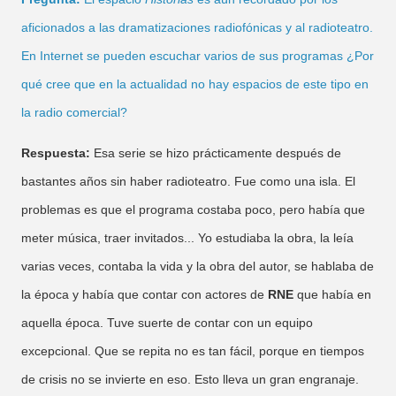
aficionados a las dramatizaciones radiofónicas y al radioteatro.
En Internet se pueden escuchar varios de sus programas ¿Por
qué cree que en la actualidad no hay espacios de este tipo en
la radio comercial?
Respuesta:
Esa serie se hizo prácticamente después de
bastantes años sin haber radioteatro. Fue como una isla. El
problemas es que el programa costaba poco, pero había que
meter música, traer invitados... Yo estudiaba la obra, la leía
varias veces, contaba la vida y la obra del autor, se hablaba de
la época y había que contar con actores de
RNE
que había en
aquella época. Tuve suerte de contar con un equipo
excepcional. Que se repita no es tan fácil, porque en tiempos
de crisis no se invierte en eso. Esto lleva un gran engranaje.