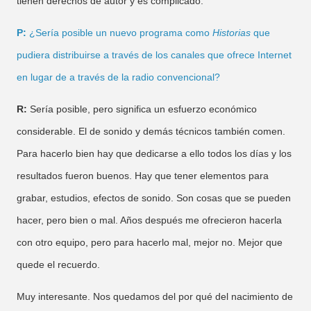
tienen derechos de autor y es complicado.
P:
¿Sería posible un nuevo programa como
Historias
que
pudiera distribuirse a través de los canales que ofrece Internet
en lugar de a través de la radio convencional?
R:
Sería posible, pero significa un esfuerzo económico
considerable. El de sonido y demás técnicos también comen.
Para hacerlo bien hay que dedicarse a ello todos los días y los
resultados fueron buenos. Hay que tener elementos para
grabar, estudios, efectos de sonido. Son cosas que se pueden
hacer, pero bien o mal. Años después me ofrecieron hacerla
con otro equipo, pero para hacerlo mal, mejor no. Mejor que
quede el recuerdo.
Muy interesante. Nos quedamos del por qué del nacimiento de