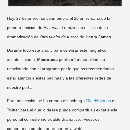
Hoy, 27 de enero, se conmemora el 20 aniversario de la
primera emisión de
Historias
. Lo hizo con el inicio de la
dramatización de
Otra vuelta de tuerca
de
Henry James
.
Durante todo este año, y para celebrar este magnífico
acontecimiento,
Miedoteca
publicará material inédito
relacionado con el programa por lo que os recomendados
estar atentos a estas páginas y a las diferentes redes de
nuestro portal.
Para tal ocasión se ha creado el hashtag
#20deHistorias
en
Twitter para el que lo desee pueda compartir su experiencia
personal con este inolvidable dramático. ¡Vuestros
comentarios pueden aparecer en la web!