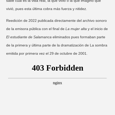
sabe cuál es la vida real, la que vivió o la que imaginó que
vivió, pues esta última cobra más fuerza y nitidez.
Reedición de 2022 publicada directamente del archivo sonoro
de la emisora pública con el final de
La mujer alta
y el inicio de
El estudiante de Salamanca
eliminados pues formaban parte
de la primera y última parte de la dramatización de La sombra
emitida por primera vez el 29 de octubre de 2001.