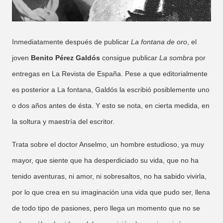
Inmediatamente después de publicar
La fontana de oro
, el
joven
Benito Pérez Galdós
consigue publicar
La sombra
por
entregas en La Revista de España. Pese a que editorialmente
es posterior a La fontana, Galdós la escribió posiblemente uno
o dos años antes de ésta. Y esto se nota, en cierta medida, en
la soltura y maestría del escritor.
Trata sobre el doctor Anselmo, un hombre estudioso, ya muy
mayor, que siente que ha desperdiciado su vida, que no ha
tenido aventuras, ni amor, ni sobresaltos, no ha sabido vivirla,
por lo que crea en su imaginación una vida que pudo ser, llena
de todo tipo de pasiones, pero llega un momento que no se