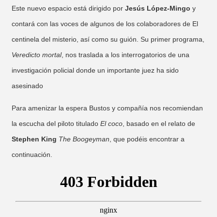
Este nuevo espacio está dirigido por
Jesús López-Mingo
y
contará con las voces de algunos de los colaboradores de El
centinela del misterio, así como su guión. Su primer programa,
Veredicto mortal
, nos traslada a los interrogatorios de una
investigación policial donde un importante juez ha sido
asesinado
Para amenizar la espera Bustos y compañía nos recomiendan
la escucha del piloto titulado
El coco
, basado en el relato de
Stephen King
The Boogeyman
, que podéis encontrar a
continuación.