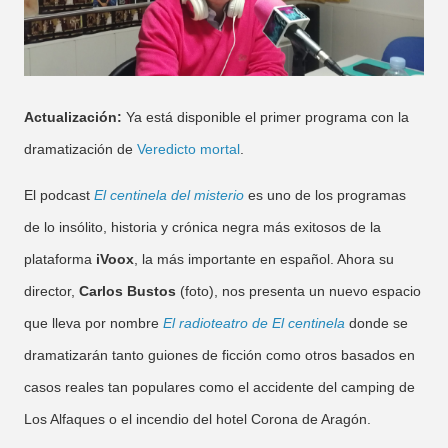
Actualización:
Ya está disponible el primer programa con la
dramatización de
Veredicto mortal
.
El podcast
El centinela del misterio
es uno de los programas
de lo insólito, historia y crónica negra más exitosos de la
plataforma
iVoox
, la más importante en español. Ahora su
director,
Carlos Bustos
(foto), nos presenta un nuevo espacio
que lleva por nombre
El radioteatro de El centinela
donde se
dramatizarán tanto guiones de ficción como otros basados en
casos reales tan populares como el accidente del camping de
Los Alfaques o el incendio del hotel Corona de Aragón.