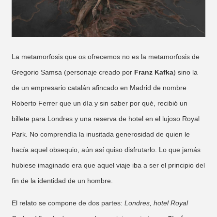
La metamorfosis que os ofrecemos no es la metamorfosis de
Gregorio Samsa (personaje creado por
Franz Kafka
) sino la
de un empresario catalán afincado en Madrid de nombre
Roberto Ferrer que un día y sin saber por qué, recibió un
billete para Londres y una reserva de hotel en el lujoso Royal
Park. No comprendía la inusitada generosidad de quien le
hacía aquel obsequio, aún así quiso disfrutarlo. Lo que jamás
hubiese imaginado era que aquel viaje iba a ser el principio del
fin de la identidad de un hombre.
El relato se compone de dos partes:
Londres, hotel Royal