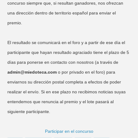
concurso siempre que, si resultan ganadores, nos ofrezcan
una dirección dentro de territorio español para enviar el
premio.
El resultado se comunicará en el foro y a partir de ese día el
participante que hayan resultado agraciado tiene el plazo de 5
días para ponerse en contacto con nosotros (a través de
admin@miedoteca.com
o por privado en el foro) para
enviarnos su dirección postal completa a efectos de poder
realizar el envío. Si en ese plazo no recibimos noticias suyas
entendemos que renuncia al premio y el lote pasará al
siguiente participante.
Participar en el concurso