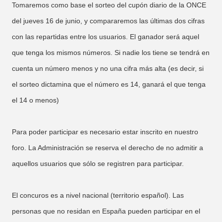
Tomaremos como base el sorteo del cupón diario de la ONCE
del jueves 16 de junio, y compararemos las últimas dos cifras
con las repartidas entre los usuarios. El ganador será aquel
que tenga los mismos números. Si nadie los tiene se tendrá en
cuenta un número menos y no una cifra más alta (es decir, si
el sorteo dictamina que el número es 14, ganará el que tenga
el 14 o menos)
Para poder participar es necesario estar inscrito en nuestro
foro. La Administración se reserva el derecho de no admitir a
aquellos usuarios que sólo se registren para participar.
El concuros es a nivel nacional (territorio español). Las
personas que no residan en España pueden participar en el