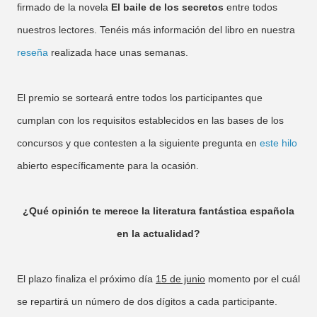
firmado de la novela
El baile de los secretos
entre todos
nuestros lectores. Tenéis más información del libro en nuestra
reseña
realizada hace unas semanas.
El premio se sorteará entre todos los participantes que
cumplan con los requisitos establecidos en las bases de los
concursos y que contesten a la siguiente pregunta en
este hilo
abierto específicamente para la ocasión.
¿Qué opinión te merece la literatura fantástica española
en la actualidad?
El plazo finaliza el próximo día
15 de junio
momento por el cuál
se repartirá un número de dos dígitos a cada participante.